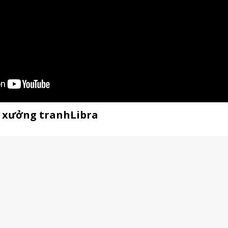
ế xưởng tranhLibra