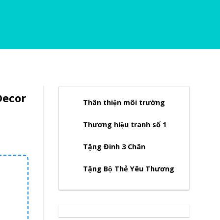
Decor
Thân thiện môi trường
Thương hiệu tranh số 1
Tặng Đinh 3 Chân
Tặng Bộ Thẻ Yêu Thương