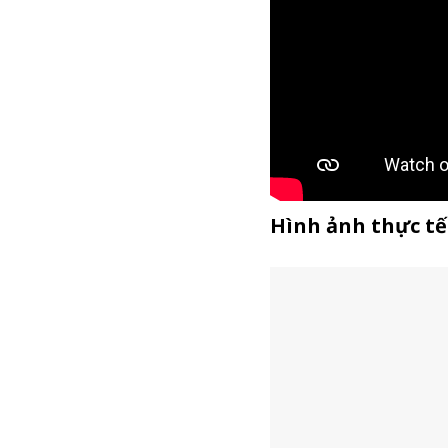
Hình ảnh thực t