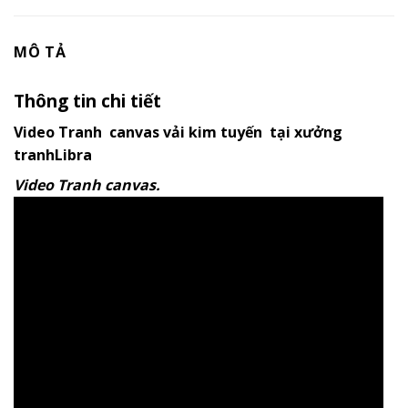
MÔ TẢ
Thông tin chi tiết
Video Tranh canvas vải kim tuyến tại xưởng
tranhLibra
Video Tranh canvas.