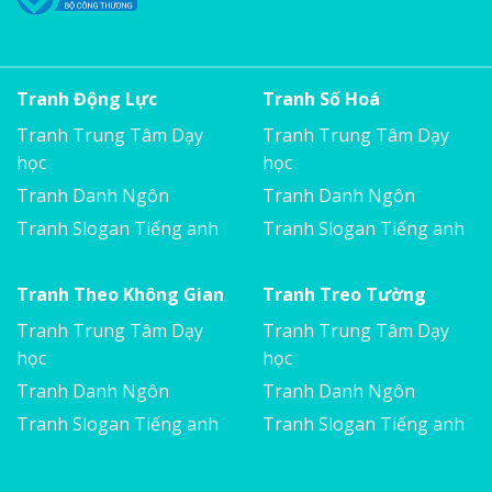
Tranh Động Lực
Tranh Số Hoá
Tranh Trung Tâm Dạy
Tranh Trung Tâm Dạy
học
học
Tranh Danh Ngôn
Tranh Danh Ngôn
Tranh Slogan Tiếng anh
Tranh Slogan Tiếng anh
Tranh Theo Không Gian
Tranh Treo Tường
Tranh Trung Tâm Dạy
Tranh Trung Tâm Dạy
học
học
Tranh Danh Ngôn
Tranh Danh Ngôn
Tranh Slogan Tiếng anh
Tranh Slogan Tiếng anh