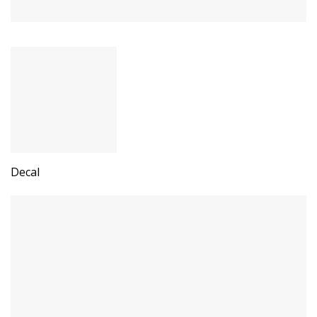
Decal