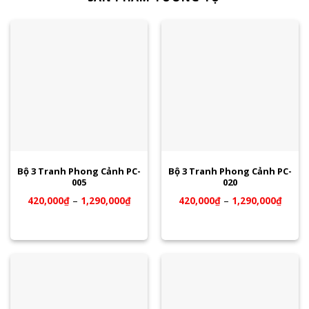
Bộ 3 Tranh Phong Cảnh PC-
Bộ 3 Tranh Phong Cảnh PC-
005
020
420,000
₫
–
1,290,000
₫
420,000
₫
–
1,290,000
₫