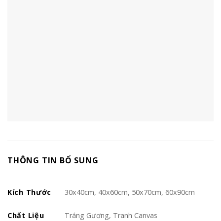
THÔNG TIN BỔ SUNG
Kích Thước
30x40cm, 40x60cm, 50x70cm, 60x90cm
Chất Liệu
Tráng Gương, Tranh Canvas