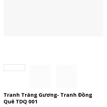
Tranh Tráng Gương- Tranh Đồng
Quê TDQ 001