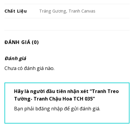
Chất Liệu
Tráng Gương, Tranh Canvas
ĐÁNH GIÁ (0)
Đánh giá
Chưa có đánh giá nào.
Hãy là người đầu tiên nhận xét “Tranh Treo
Tường- Tranh Chậu Hoa TCH 035”
Bạn phải
bđăng nhập
để gửi đánh giá.