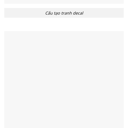
Cấu tạo tranh decal