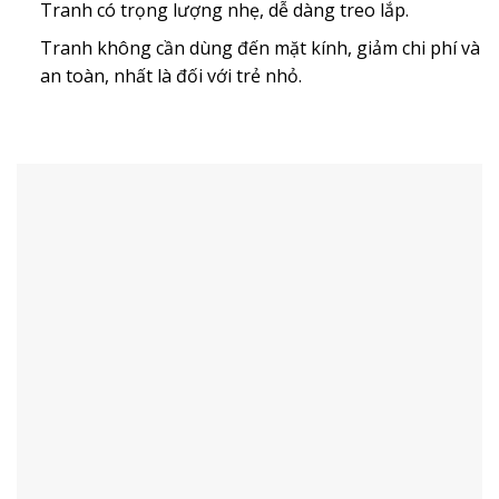
Tranh có trọng lượng nhẹ, dễ dàng treo lắp.
Tranh không cần dùng đến mặt kính, giảm chi phí và
an toàn, nhất là đối với trẻ nhỏ.