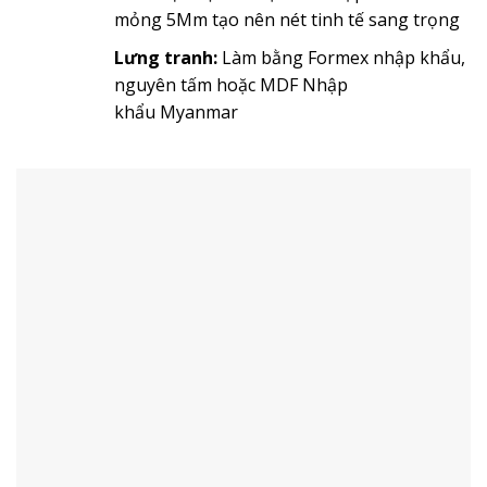
mỏng 5Mm tạo nên nét tinh tế sang trọng
Lưng tranh:
Làm bằng Formex nhập khẩu,
nguyên tấm hoặc MDF Nhập
khẩu Myanmar