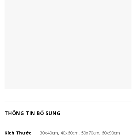
THÔNG TIN BỔ SUNG
Kích Thước
30x40cm, 40x60cm, 50x70cm, 60x90cm