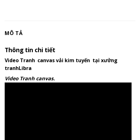
MÔ TẢ
Thông tin chi tiết
Video Tranh canvas vải kim tuyến tại xưởng
tranhLibra
Video Tranh canvas.