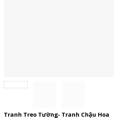
Tranh Treo Tường- Tranh Chậu Hoa