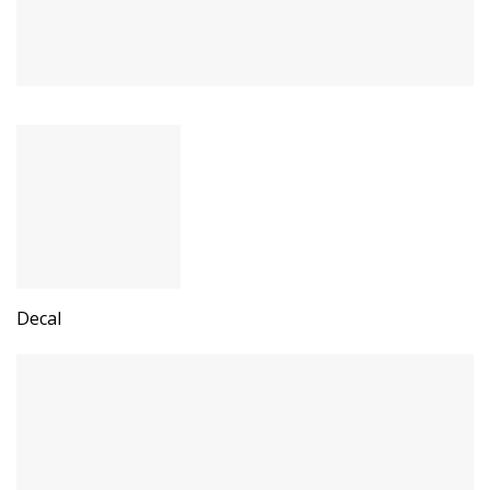
Decal