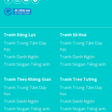
Tranh Động Lực
Tranh Số Hoá
Tranh Trung Tâm Dạy
Tranh Trung Tâm Dạy
học
học
Tranh Danh Ngôn
Tranh Danh Ngôn
Tranh Slogan Tiếng anh
Tranh Slogan Tiếng anh
Tranh Theo Không Gian
Tranh Treo Tường
Tranh Trung Tâm Dạy
Tranh Trung Tâm Dạy
học
học
Tranh Danh Ngôn
Tranh Danh Ngôn
Tranh Slogan Tiếng anh
Tranh Slogan Tiếng anh