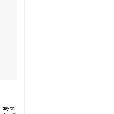
i dày thì