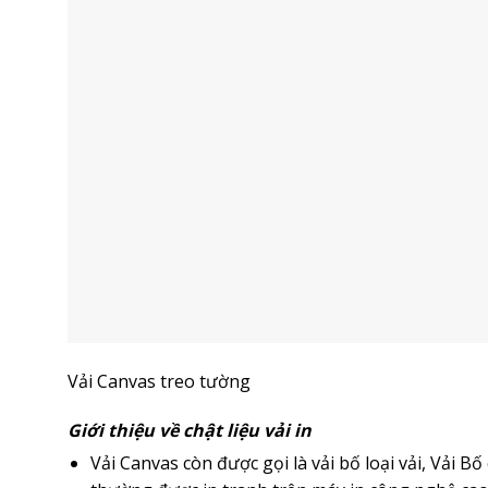
Vải Canvas treo tường
Giới thiệu về chật liệu vải in
Vải Canvas còn được gọi là vải bố loại vải, Vải Bố