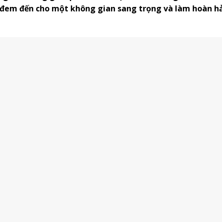
 đem đến cho một không gian sang trọng và làm hoàn h