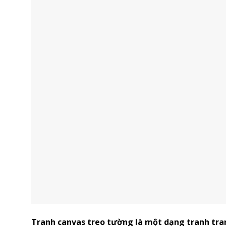
Tranh canvas treo tường là một dạng tranh tran