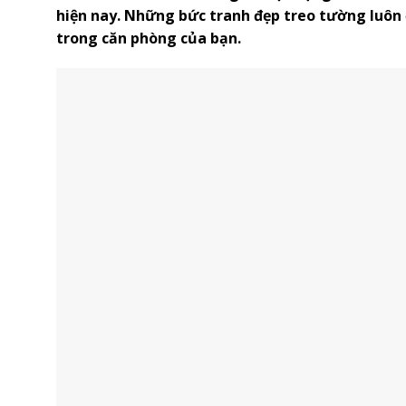
hiện nay. Những bức tranh đẹp treo tường luôn
trong căn phòng của bạn.