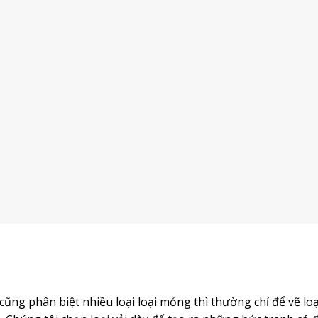
 cũng phân biệt nhiều loại loại mỏng thì thường chỉ để vẽ loạ