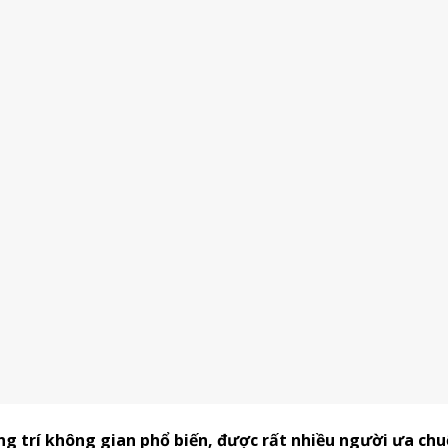
g trí không gian phổ biến, được rất nhiều người ưa ch