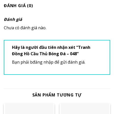
ĐÁNH GIÁ (0)
Đánh giá
Chưa có đánh giá nào.
Hãy là người đầu tiên nhận xét “Tranh
Đồng Hồ Cầu Thủ Bóng Đá – 048”
Bạn phải
bđăng nhập
để gửi đánh giá.
SẢN PHẨM TƯƠNG TỰ