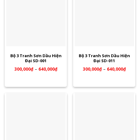
Bộ 3 Tranh Sơn Dầu Hiện
Bộ 3 Tranh Sơn Dầu Hiện
Đại SD-001
Đại SD-011
300,000
₫
–
640,000
₫
300,000
₫
–
640,000
₫