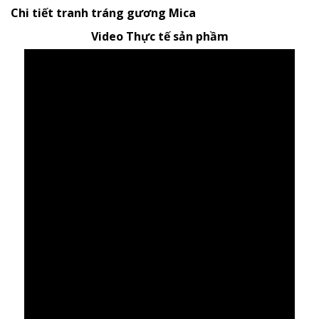
Chi tiết tranh tráng gương Mica
Video Thực tế sản phầm