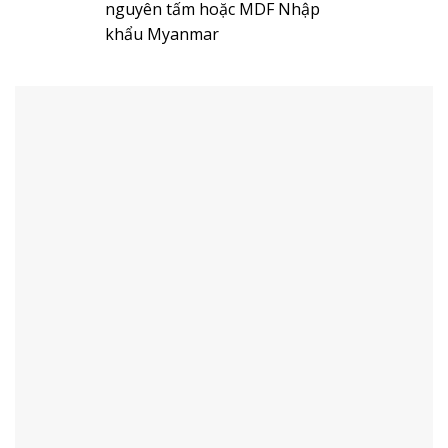
nguyên tấm hoặc MDF Nhập
khẩu Myanmar