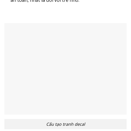
Cấu tạo tranh decal