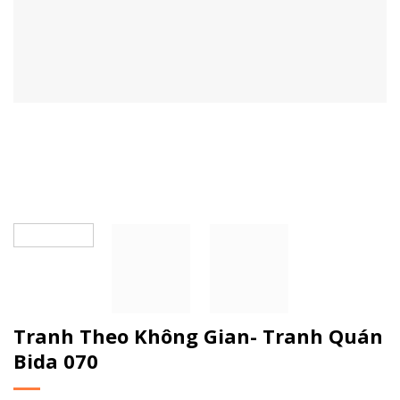
Tranh Theo Không Gian- Tranh Quán
Bida 070