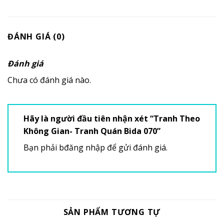
ĐÁNH GIÁ (0)
Đánh giá
Chưa có đánh giá nào.
Hãy là người đầu tiên nhận xét “Tranh Theo
Không Gian- Tranh Quán Bida 070”
Bạn phải
bđăng nhập
để gửi đánh giá.
SẢN PHẨM TƯƠNG TỰ