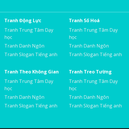
Tranh Động Lực
Tranh Số Hoá
Tranh Trung Tâm Dạy
Tranh Trung Tâm Dạy
học
học
Tranh Danh Ngôn
Tranh Danh Ngôn
Tranh Slogan Tiếng anh
Tranh Slogan Tiếng anh
Tranh Theo Không Gian
Tranh Treo Tường
Tranh Trung Tâm Dạy
Tranh Trung Tâm Dạy
học
học
Tranh Danh Ngôn
Tranh Danh Ngôn
Tranh Slogan Tiếng anh
Tranh Slogan Tiếng anh