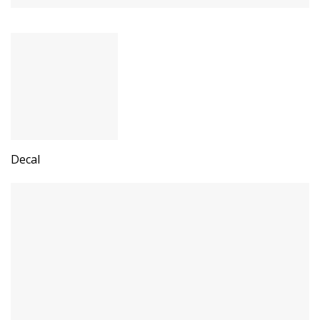
Decal