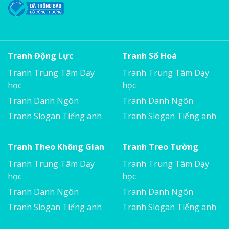
Tranh Động Lực
Tranh Số Hoá
Tranh Trung Tâm Dạy
Tranh Trung Tâm Dạy
học
học
Tranh Danh Ngôn
Tranh Danh Ngôn
Tranh Slogan Tiếng anh
Tranh Slogan Tiếng anh
Tranh Theo Không Gian
Tranh Treo Tường
Tranh Trung Tâm Dạy
Tranh Trung Tâm Dạy
học
học
Tranh Danh Ngôn
Tranh Danh Ngôn
Tranh Slogan Tiếng anh
Tranh Slogan Tiếng anh