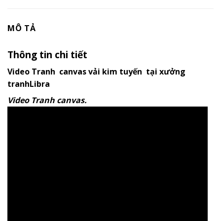
MÔ TẢ
Thông tin chi tiết
Video Tranh canvas vải kim tuyến tại xưởng
tranhLibra
Video Tranh canvas.