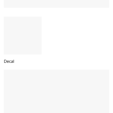
Decal