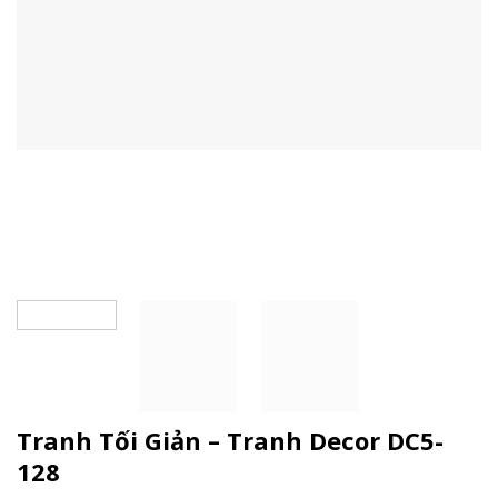
Tranh Tối Giản – Tranh Decor DC5-
128