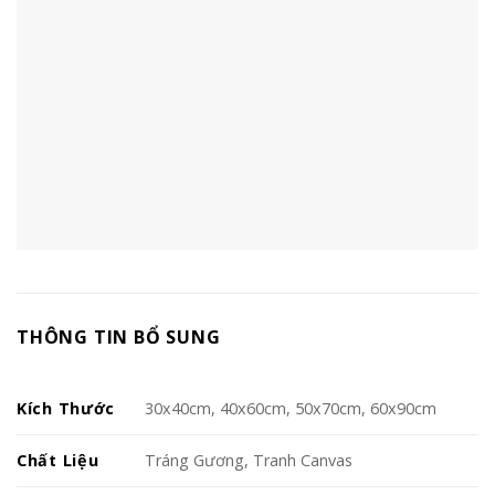
THÔNG TIN BỔ SUNG
Kích Thước
30x40cm, 40x60cm, 50x70cm, 60x90cm
Chất Liệu
Tráng Gương, Tranh Canvas