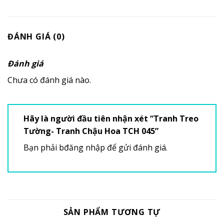
ĐÁNH GIÁ (0)
Đánh giá
Chưa có đánh giá nào.
Hãy là người đầu tiên nhận xét “Tranh Treo
Tường- Tranh Chậu Hoa TCH 045”
Bạn phải
bđăng nhập
để gửi đánh giá.
SẢN PHẨM TƯƠNG TỰ