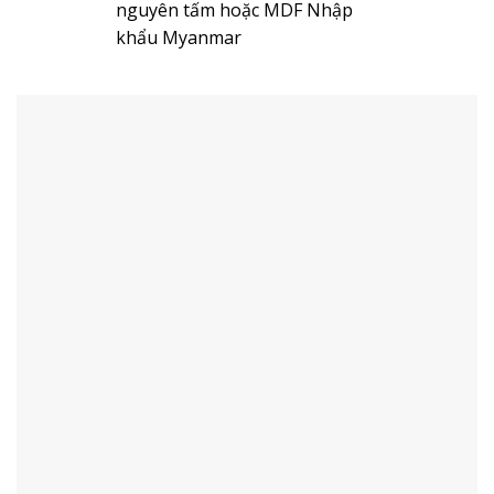
nguyên tấm hoặc MDF Nhập
khẩu Myanmar