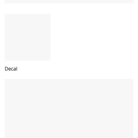
Decal