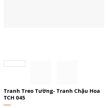
Tranh Treo Tường- Tranh Chậu Hoa
TCH 045