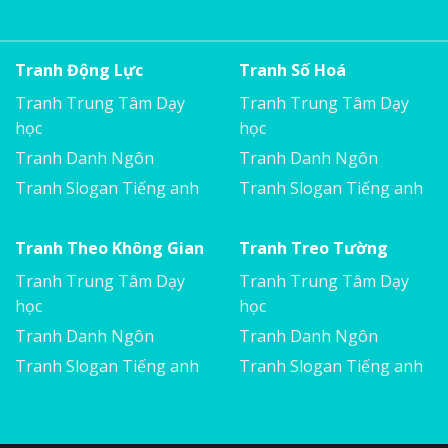
Tranh Động Lực
Tranh Số Hoá
Tranh Trung Tâm Dạy
Tranh Trung Tâm Dạy
học
học
Tranh Danh Ngôn
Tranh Danh Ngôn
Tranh Slogan Tiếng anh
Tranh Slogan Tiếng anh
Tranh Theo Không Gian
Tranh Treo Tường
Tranh Trung Tâm Dạy
Tranh Trung Tâm Dạy
học
học
Tranh Danh Ngôn
Tranh Danh Ngôn
Tranh Slogan Tiếng anh
Tranh Slogan Tiếng anh