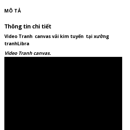
MÔ TẢ
Thông tin chi tiết
Video Tranh canvas vải kim tuyến tại xưởng
tranhLibra
Video Tranh canvas.