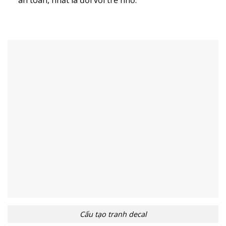
Cấu tạo tranh decal