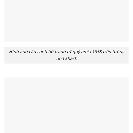
Hình ảnh cận cảnh bộ tranh tứ quý amia 1358 trên tường
nhà khách