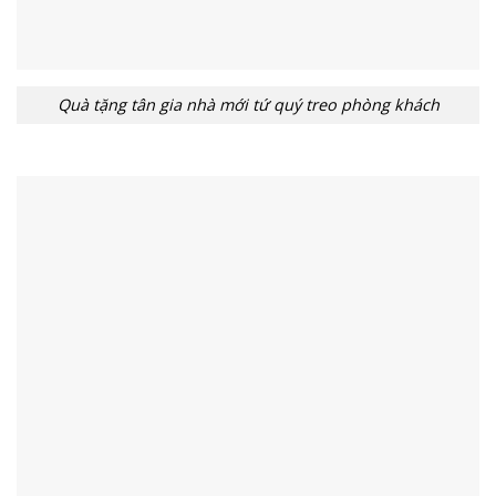
Quà tặng tân gia nhà mới tứ quý treo phòng khách