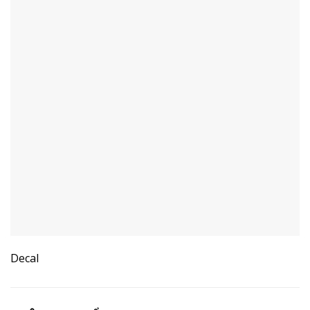
Decal