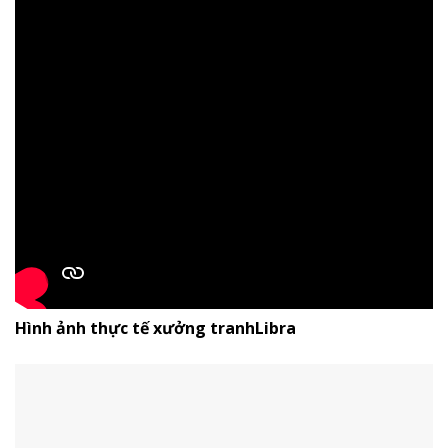
Hình ảnh thực tế xưởng tranhLibra