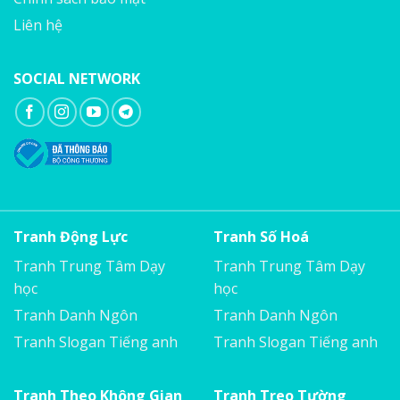
Liên hệ
SOCIAL NETWORK
Tranh Động Lực
Tranh Số Hoá
Tranh Trung Tâm Dạy
Tranh Trung Tâm Dạy
học
học
Tranh Danh Ngôn
Tranh Danh Ngôn
Tranh Slogan Tiếng anh
Tranh Slogan Tiếng anh
Tranh Theo Không Gian
Tranh Treo Tường