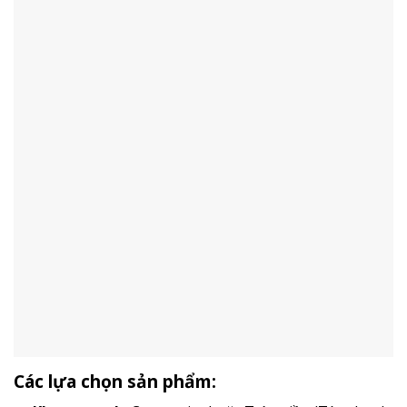
Các lựa chọn sản phẩm: